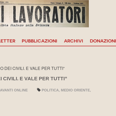
ETTER
PUBBLICAZIONI
ARCHIVI
DONAZION
 DEI CIVILI. E VALE PER TUTTI”
 CIVILI. E VALE PER TUTTI”
AVANTI ONLINE
POLITICA
MEDIO ORIENTE