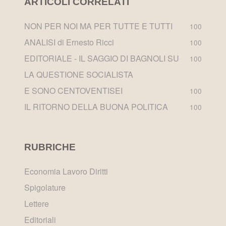
ARTICOLI CORRELATI
NON PER NOI MA PER TUTTE E TUTTI
100
ANALISI di Ernesto Ricci
100
EDITORIALE - IL SAGGIO DI BAGNOLI SU
100
LA QUESTIONE SOCIALISTA
E SONO CENTOVENTISEI
100
IL RITORNO DELLA BUONA POLITICA
100
RUBRICHE
Economia Lavoro Diritti
Spigolature
Lettere
Editoriali