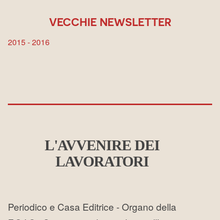
VECCHIE NEWSLETTER
2015 - 2016
L'AVVENIRE DEI
LAVORATORI
Periodico e Casa Editrice - Organo della