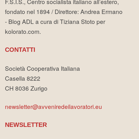
F.S.I.S., Centro socialista italiano all’estero,
fondato nel 1894 / Direttore: Andrea Ermano
- Blog ADL a cura di Tiziana Stoto per
kolorato.com.
CONTATTI
Società Cooperativa Italiana
Casella 8222
CH 8036 Zurigo
newsletter@avveniredeilavoratori.eu
NEWSLETTER