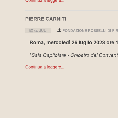
Continua a leggere...
PIERRE CARNITI
13, JUL
FONDAZIONE ROSSELLI DI FI
Roma, mercoledì 26 luglio 2023 ore 
*
Sala Capitolare - Chiostro del Conven
Continua a leggere...