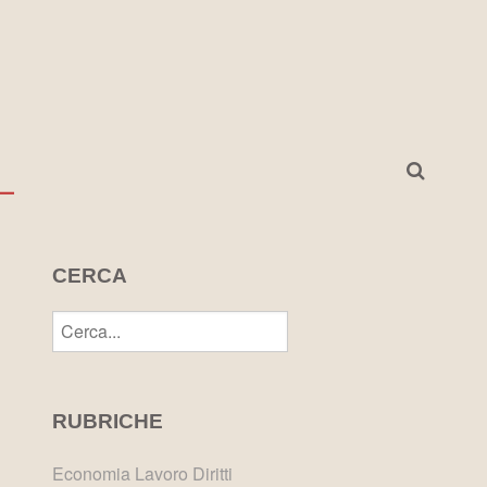
I
CERCA
RUBRICHE
Economia Lavoro Diritti