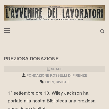
PREZIOSA DONAZIONE
07, SEP
FONDAZIONE ROSSELLI DI FIRENZE
LIBRI
RIVISTE
1° settembre ore 10, Wiley Jackson ha
portato alla nostra Biblioteca una preziosa
donazione dagli St...