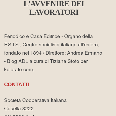
L'AVVENIRE DEI
LAVORATORI
Periodico e Casa Editrice - Organo della
F.S.I.S., Centro socialista italiano all’estero,
fondato nel 1894 / Direttore: Andrea Ermano
- Blog ADL a cura di Tiziana Stoto per
kolorato.com.
CONTATTI
Società Cooperativa Italiana
Casella 8222