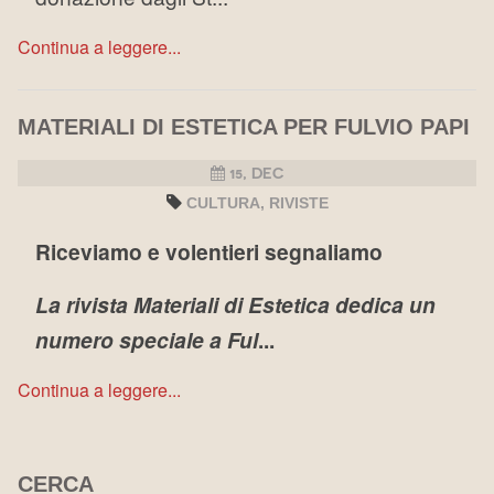
Continua a leggere...
MATERIALI DI ESTETICA PER FULVIO PAPI
15, DEC
CULTURA
RIVISTE
Riceviamo e volentieri segnaliamo
La rivista Materiali di Estetica dedica un
numero speciale a Ful
...
Continua a leggere...
CERCA