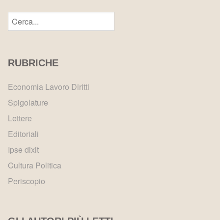
RUBRICHE
Economia Lavoro Diritti
Spigolature
Lettere
Editoriali
Ipse dixit
Cultura Politica
Periscopio