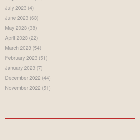
July 2023
(4)
June 2023
(63)
May 2023
(38)
April 2023
(22)
March 2023
(54)
February 2023
(51)
January 2023
(7)
December 2022
(44)
November 2022
(51)