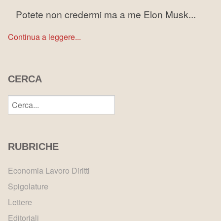
Potete non credermi ma a me Elon Musk...
Continua a leggere...
CERCA
RUBRICHE
Economia Lavoro Diritti
Spigolature
Lettere
Editoriali