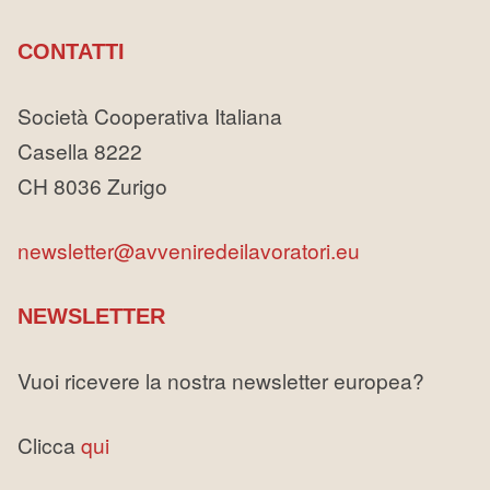
CONTATTI
Società Cooperativa Italiana
Casella 8222
CH 8036 Zurigo
newsletter@avveniredeilavoratori.eu
NEWSLETTER
Vuoi ricevere la nostra newsletter europea?
Clicca
qui