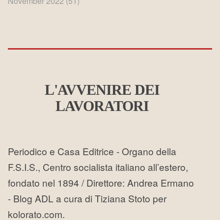
November 2022
(51)
L'AVVENIRE DEI
LAVORATORI
Periodico e Casa Editrice - Organo della
F.S.I.S., Centro socialista italiano all’estero,
fondato nel 1894 / Direttore: Andrea Ermano
- Blog ADL a cura di Tiziana Stoto per
kolorato.com.