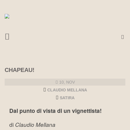
CHAPEAU!
10, NOV
CLAUDIO MELLANA
SATIRA
Dal punto di vista di un vignettista!
di
Claudio Mellana