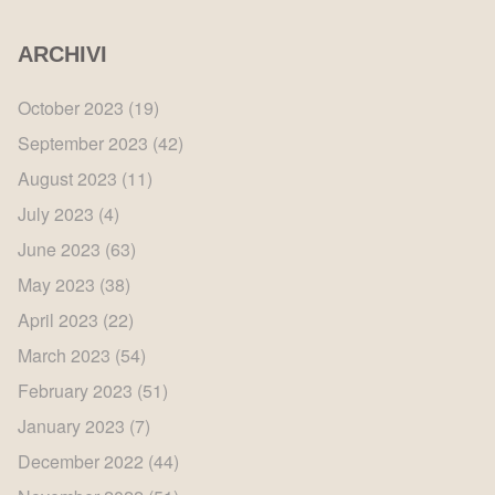
ARCHIVI
October 2023
(19)
September 2023
(42)
August 2023
(11)
July 2023
(4)
June 2023
(63)
May 2023
(38)
April 2023
(22)
March 2023
(54)
February 2023
(51)
January 2023
(7)
December 2022
(44)