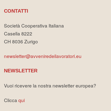
CONTATTI
Società Cooperativa Italiana
Casella 8222
CH 8036 Zurigo
newsletter@avveniredeilavoratori.eu
NEWSLETTER
Vuoi ricevere la nostra newsletter europea?
Clicca
qui