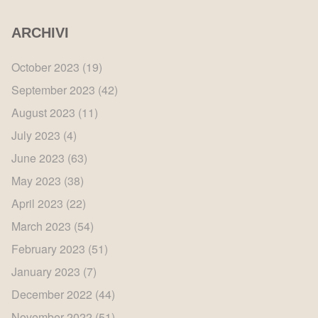
ARCHIVI
October 2023
(19)
September 2023
(42)
August 2023
(11)
July 2023
(4)
June 2023
(63)
May 2023
(38)
April 2023
(22)
March 2023
(54)
February 2023
(51)
January 2023
(7)
December 2022
(44)
November 2022
(51)