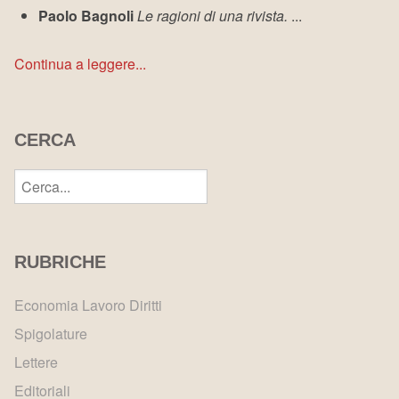
Paolo Bagnoli
Le ragioni di una rivista.
...
Continua a leggere...
CERCA
RUBRICHE
Economia Lavoro Diritti
Spigolature
Lettere
Editoriali