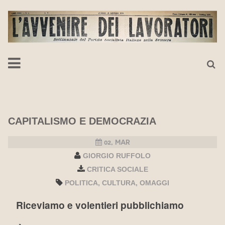
CAPITALISMO E DEMOCRAZIA
02, MAR
GIORGIO RUFFOLO
CRITICA SOCIALE
POLITICA
CULTURA
OMAGGI
Riceviamo e volentieri pubblichiamo