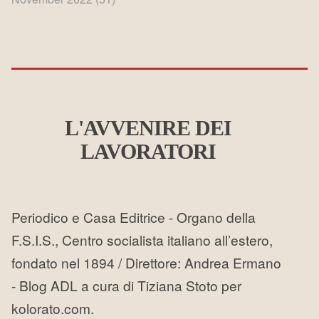
L'AVVENIRE DEI
LAVORATORI
Periodico e Casa Editrice - Organo della
F.S.I.S., Centro socialista italiano all’estero,
fondato nel 1894 / Direttore: Andrea Ermano
- Blog ADL a cura di Tiziana Stoto per
kolorato.com.