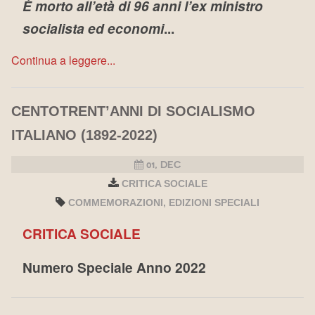
È morto all’età di 96 anni l’ex ministro
socialista ed economi
...
Continua a leggere...
CENTOTRENT’ANNI DI SOCIALISMO
ITALIANO (1892-2022)
01, DEC
CRITICA SOCIALE
COMMEMORAZIONI
EDIZIONI SPECIALI
CRITICA SOCIALE
Numero Speciale Anno 2022