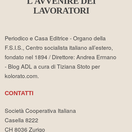
L'AVVENIRE DEI
LAVORATORI
Periodico e Casa Editrice - Organo della
F.S.I.S., Centro socialista italiano all’estero,
fondato nel 1894 / Direttore: Andrea Ermano
- Blog ADL a cura di Tiziana Stoto per
kolorato.com.
CONTATTI
Società Cooperativa Italiana
Casella 8222
CH 8036 Zurigo