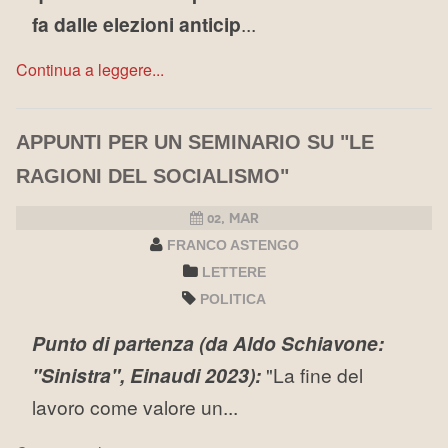
fa dalle elezioni anticip
...
Continua a leggere...
APPUNTI PER UN SEMINARIO SU "LE
RAGIONI DEL SOCIALISMO"
02, MAR
FRANCO ASTENGO
LETTERE
POLITICA
Punto di partenza (da Aldo Schiavone:
"Sinistra", Einaudi 2023):
"La fine del
lavoro come valore un...