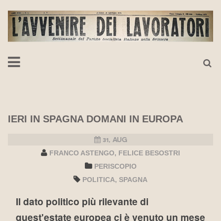
IERI IN SPAGNA DOMANI IN EUROPA
31, AUG
FRANCO ASTENGO
FELICE BESOSTRI
PERISCOPIO
POLITICA
SPAGNA
Il dato politico più rilevante di
quest'estate europea ci è venuto un mese