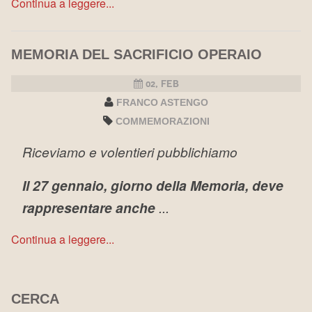
Continua a leggere...
MEMORIA DEL SACRIFICIO OPERAIO
02, FEB
FRANCO ASTENGO
COMMEMORAZIONI
Riceviamo e volentieri pubblichiamo
Il 27 gennaio, giorno della Memoria, deve
rappresentare anche
...
Continua a leggere...
CERCA