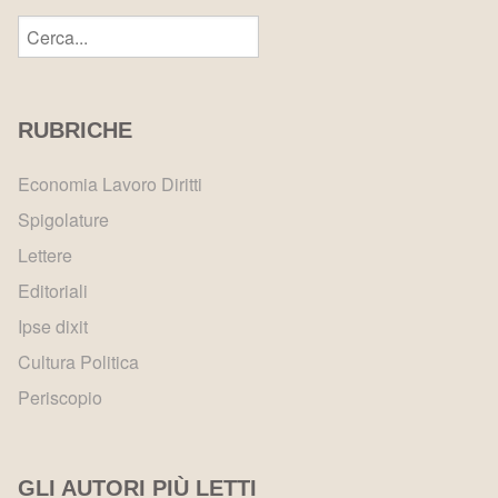
RUBRICHE
Economia Lavoro Diritti
Spigolature
Lettere
Editoriali
Ipse dixit
Cultura Politica
Periscopio
GLI AUTORI PIÙ LETTI