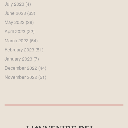
July 2023
(4)
June 2023
(63)
May 2023
(38)
April 2023
(22)
March 2023
(54)
February 2023
(51)
January 2023
(7)
December 2022
(44)
November 2022
(51)