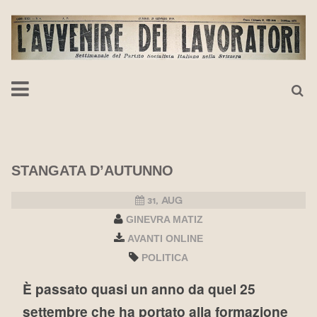
STANGATA D’AUTUNNO
31, AUG
GINEVRA MATIZ
AVANTI ONLINE
POLITICA
È passato quasi un anno da quel 25
settembre che ha portato alla formazione