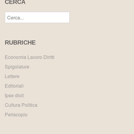
CERCA
RUBRICHE
Economia Lavoro Diritti
Spigolature
Lettere
Editoriali
Ipse dixit
Cultura Politica
Periscopio