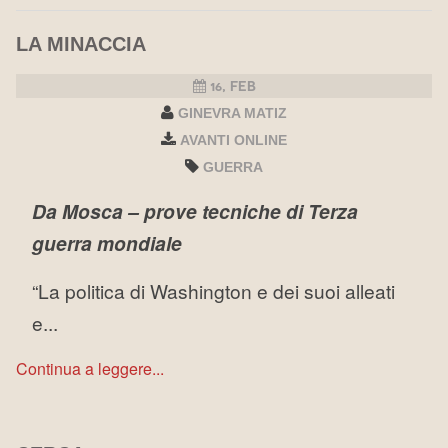
LA MINACCIA
16, FEB
GINEVRA MATIZ
AVANTI ONLINE
GUERRA
Da Mosca – prove tecniche di Terza
guerra mondiale
“La politica di Washington e dei suoi alleati
e...
Continua a leggere...