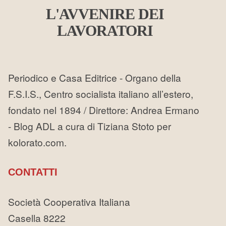
L'AVVENIRE DEI
LAVORATORI
Periodico e Casa Editrice - Organo della
F.S.I.S., Centro socialista italiano all’estero,
fondato nel 1894 / Direttore: Andrea Ermano
- Blog ADL a cura di Tiziana Stoto per
kolorato.com.
CONTATTI
Società Cooperativa Italiana
Casella 8222