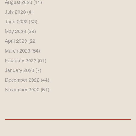
August 2023
(11)
July 2023
(4)
June 2023
(63)
May 2023
(38)
April 2023
(22)
March 2023
(54)
February 2023
(51)
January 2023
(7)
December 2022
(44)
November 2022
(51)