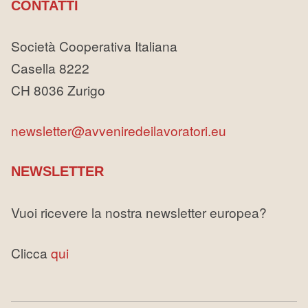
CONTATTI
Società Cooperativa Italiana
Casella 8222
CH 8036 Zurigo
newsletter@avveniredeilavoratori.eu
NEWSLETTER
Vuoi ricevere la nostra newsletter europea?
Clicca
qui