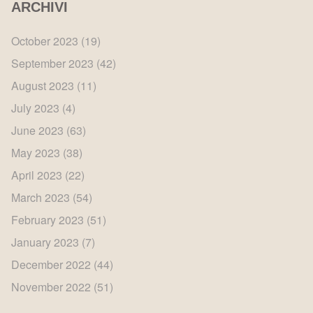
ARCHIVI
October 2023
(19)
September 2023
(42)
August 2023
(11)
July 2023
(4)
June 2023
(63)
May 2023
(38)
April 2023
(22)
March 2023
(54)
February 2023
(51)
January 2023
(7)
December 2022
(44)
November 2022
(51)