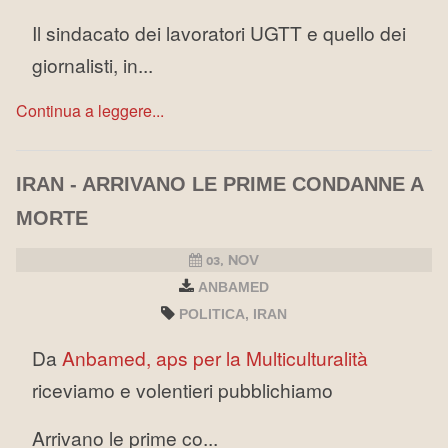
Il sindacato dei lavoratori UGTT e quello dei
giornalisti, in...
Continua a leggere...
IRAN - ARRIVANO LE PRIME CONDANNE A
MORTE
03, NOV
ANBAMED
POLITICA
IRAN
Da
Anbamed, aps per la Multiculturalità
riceviamo e volentieri pubblichiamo
Arrivano le prime co...