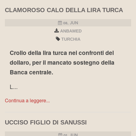
CLAMOROSO CALO DELLA LIRA TURCA
08, JUN
ANBAMED
TURCHIA
Crollo della lira turca nei confronti del
dollaro, per il mancato sostegno della
Banca centrale.
L...
Continua a leggere...
UCCISO FIGLIO DI SANUSSI
01, JUN