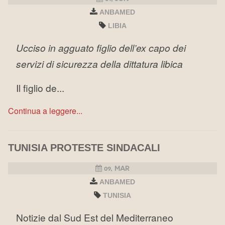
ANBAMED
LIBIA
Ucciso in agguato figlio dell’ex capo dei
servizi di sicurezza della dittatura libica
Il figlio de...
Continua a leggere...
TUNISIA PROTESTE SINDACALI
09, MAR
ANBAMED
TUNISIA
Notizie dal Sud Est del Mediterraneo