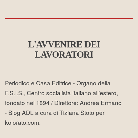
L'AVVENIRE DEI
LAVORATORI
Periodico e Casa Editrice - Organo della
F.S.I.S., Centro socialista italiano all’estero,
fondato nel 1894 / Direttore: Andrea Ermano
- Blog ADL a cura di Tiziana Stoto per
kolorato.com.