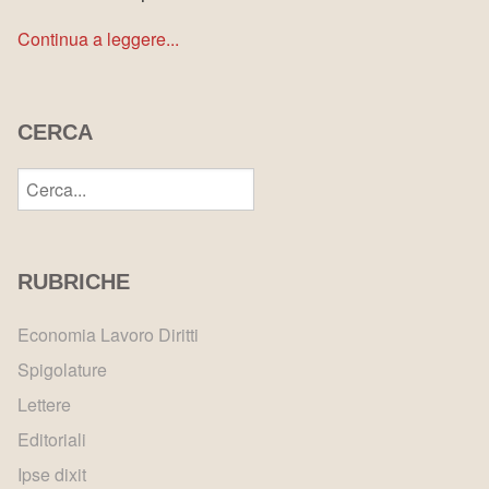
Continua a leggere...
CERCA
RUBRICHE
Economia Lavoro Diritti
Spigolature
Lettere
Editoriali
Ipse dixit