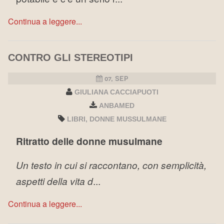
Continua a leggere...
CONTRO GLI STEREOTIPI
07, SEP
GIULIANA CACCIAPUOTI
ANBAMED
LIBRI
DONNE MUSSULMANE
Ritratto delle donne musulmane
Un testo in cui si raccontano, con semplicità,
aspetti della vita d
...
Continua a leggere...