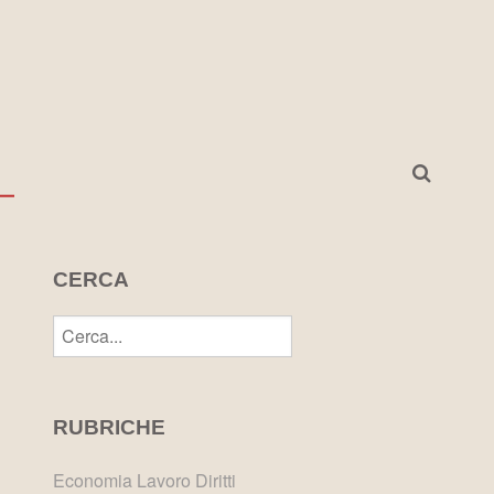
I
CERCA
RUBRICHE
Economia Lavoro Diritti