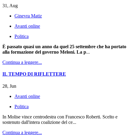
31, Aug
Ginevra Matiz
Avanti online
Politica
È passato quasi un anno da quel 25 settembre che ha portato
alla formazione del governo Meloni. La p
...
Continua a leggere...
IL TEMPO DI RIFLETTERE
28, Jun
Avanti online
Politica
In Molise vince centrodestra con Francesco Roberti. Scelto e
sostenuto dall'intera coalizione del ce...
Continua a leggere...