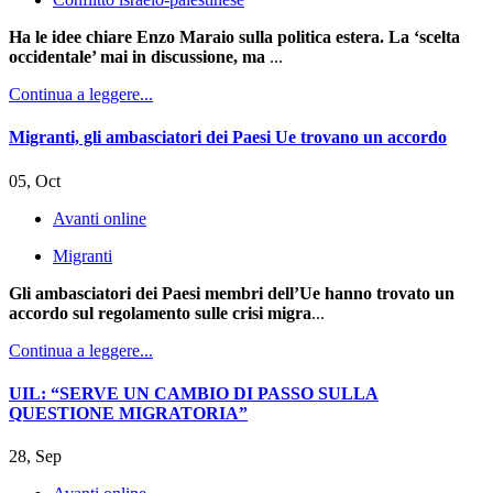
Ha le idee chiare Enzo Maraio sulla politica estera. La ‘scelta
occidentale’ mai in discussione, ma
...
Continua a leggere...
Migranti, gli ambasciatori dei Paesi Ue trovano un accordo
05, Oct
Avanti online
Migranti
Gli ambasciatori dei Paesi membri dell’Ue hanno trovato un
accordo sul regolamento sulle crisi migra
...
Continua a leggere...
UIL: “SERVE UN CAMBIO DI PASSO SULLA
QUESTIONE MIGRATORIA”
28, Sep