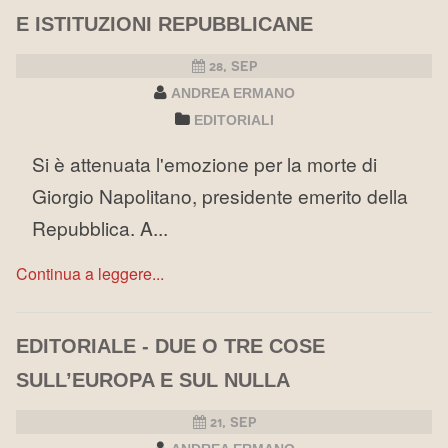
E ISTITUZIONI REPUBBLICANE
28, SEP
ANDREA ERMANO
EDITORIALI
Si è attenuata l'emozione per la morte di
Giorgio Napolitano, presidente emerito della
Repubblica. A...
Continua a leggere...
EDITORIALE - DUE O TRE COSE
SULL’EUROPA E SUL NULLA
21, SEP