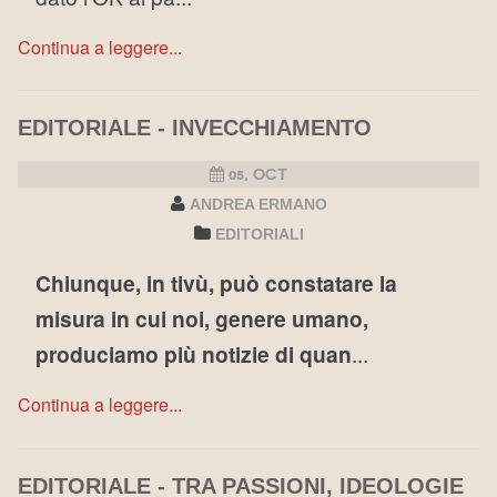
Continua a leggere...
EDITORIALE - INVECCHIAMENTO
05, OCT
ANDREA ERMANO
EDITORIALI
Chiunque, in tivù, può constatare la
misura in cui noi, genere umano,
produciamo più notizie di quan
...
Continua a leggere...
EDITORIALE - TRA PASSIONI, IDEOLOGIE