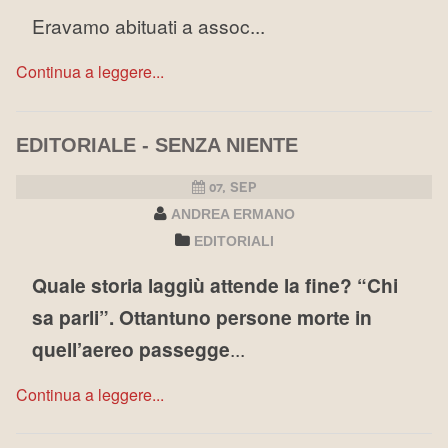
Eravamo abituati a assoc...
Continua a leggere...
EDITORIALE - SENZA NIENTE
07, SEP
ANDREA ERMANO
EDITORIALI
Quale storia laggiù attende la fine? “Chi
sa parli”. Ottantuno persone morte in
quell’aereo passegge
...
Continua a leggere...