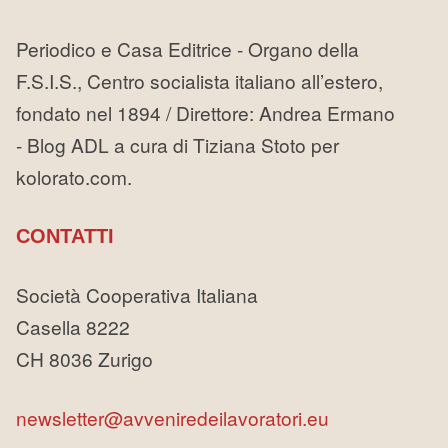
Periodico e Casa Editrice - Organo della
F.S.I.S., Centro socialista italiano all’estero,
fondato nel 1894 / Direttore: Andrea Ermano
- Blog ADL a cura di Tiziana Stoto per
kolorato.com.
CONTATTI
Società Cooperativa Italiana
Casella 8222
CH 8036 Zurigo
newsletter@avveniredeilavoratori.eu