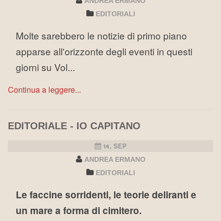
ANDREA ERMANO
EDITORIALI
Molte sarebbero le notizie di primo piano
apparse all'orizzonte degli eventi in questi
giorni su Vol...
Continua a leggere...
EDITORIALE - IO CAPITANO
14, SEP
ANDREA ERMANO
EDITORIALI
Le faccine sorridenti, le teorie deliranti e
un mare a forma di cimitero.