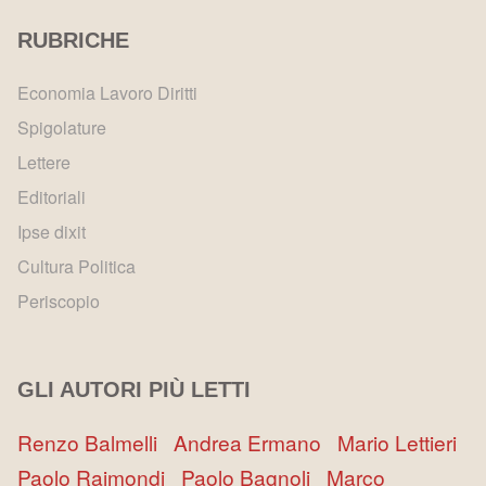
RUBRICHE
Economia Lavoro Diritti
Spigolature
Lettere
Editoriali
Ipse dixit
Cultura Politica
Periscopio
GLI AUTORI PIÙ LETTI
Renzo Balmelli
Andrea Ermano
Mario Lettieri
Paolo Raimondi
Paolo Bagnoli
Marco