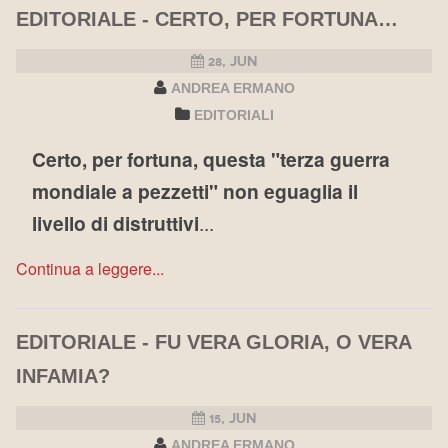
EDITORIALE - CERTO, PER FORTUNA…
28, JUN
ANDREA ERMANO
EDITORIALI
Certo, per fortuna, questa "terza guerra
mondiale a pezzetti" non eguaglia il
livello di distruttivi
...
Continua a leggere...
EDITORIALE - FU VERA GLORIA, O VERA
INFAMIA?
15, JUN
ANDREA ERMANO