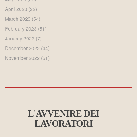
April 2023
(22)
March 2023
(54)
February 2023
(51)
January 2023
(7)
December 2022
(44)
November 2022
(51)
L'AVVENIRE DEI
LAVORATORI