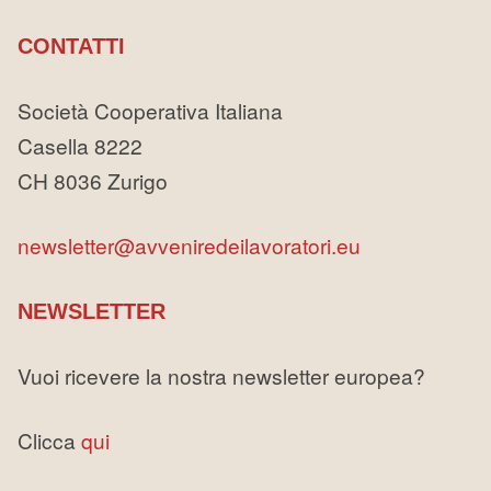
CONTATTI
Società Cooperativa Italiana
Casella 8222
CH 8036 Zurigo
newsletter@avveniredeilavoratori.eu
NEWSLETTER
Vuoi ricevere la nostra newsletter europea?
Clicca
qui