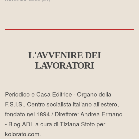
L'AVVENIRE DEI
LAVORATORI
Periodico e Casa Editrice - Organo della
F.S.I.S., Centro socialista italiano all’estero,
fondato nel 1894 / Direttore: Andrea Ermano
- Blog ADL a cura di Tiziana Stoto per
kolorato.com.