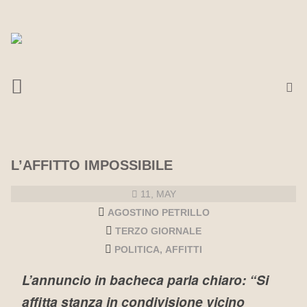
L’AFFITTO IMPOSSIBILE
11, MAY
AGOSTINO PETRILLO
TERZO GIORNALE
POLITICA
AFFITTI
L’annuncio in bacheca parla chiaro: “Si
affitta stanza in condivisione vicino