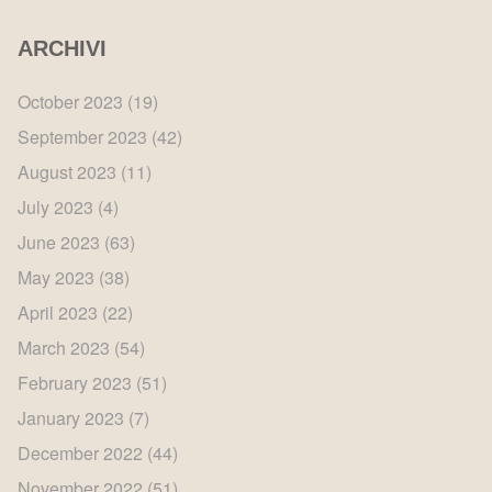
ARCHIVI
October 2023
(19)
September 2023
(42)
August 2023
(11)
July 2023
(4)
June 2023
(63)
May 2023
(38)
April 2023
(22)
March 2023
(54)
February 2023
(51)
January 2023
(7)
December 2022
(44)
November 2022
(51)