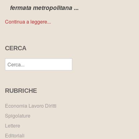
fermata metropolitana
...
Continua a leggere...
CERCA
RUBRICHE
Economia Lavoro Diritti
Spigolature
Lettere
Editoriali