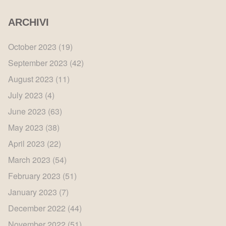
ARCHIVI
October 2023
(19)
September 2023
(42)
August 2023
(11)
July 2023
(4)
June 2023
(63)
May 2023
(38)
April 2023
(22)
March 2023
(54)
February 2023
(51)
January 2023
(7)
December 2022
(44)
November 2022
(51)