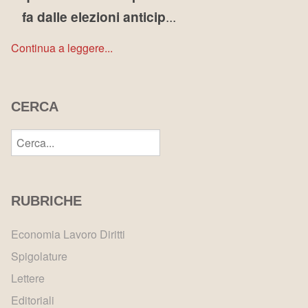
fa dalle elezioni anticip
...
Continua a leggere...
CERCA
RUBRICHE
Economia Lavoro Diritti
Spigolature
Lettere
Editoriali