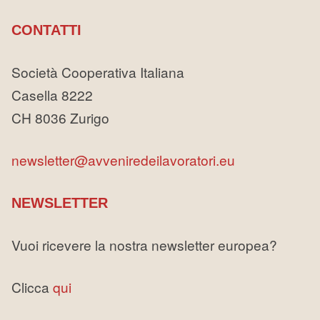
CONTATTI
Società Cooperativa Italiana
Casella 8222
CH 8036 Zurigo
newsletter@avveniredeilavoratori.eu
NEWSLETTER
Vuoi ricevere la nostra newsletter europea?
Clicca
qui