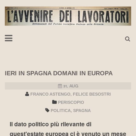
IERI IN SPAGNA DOMANI IN EUROPA
31, AUG
FRANCO ASTENGO
FELICE BESOSTRI
PERISCOPIO
POLITICA
SPAGNA
Il dato politico più rilevante di
quest'estate europea ci è venuto un mese