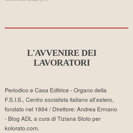
L'AVVENIRE DEI
LAVORATORI
Periodico e Casa Editrice - Organo della
F.S.I.S., Centro socialista italiano all’estero,
fondato nel 1894 / Direttore: Andrea Ermano
- Blog ADL a cura di Tiziana Stoto per
kolorato.com.